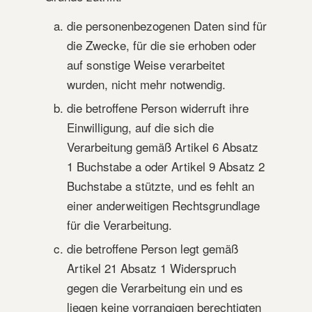
die personenbezogenen Daten sind für
die Zwecke, für die sie erhoben oder
auf sonstige Weise verarbeitet
wurden, nicht mehr notwendig.
die betroffene Person widerruft ihre
Einwilligung, auf die sich die
Verarbeitung gemäß Artikel 6 Absatz
1 Buchstabe a oder Artikel 9 Absatz 2
Buchstabe a stützte, und es fehlt an
einer anderweitigen Rechtsgrundlage
für die Verarbeitung.
die betroffene Person legt gemäß
Artikel 21 Absatz 1 Widerspruch
gegen die Verarbeitung ein und es
liegen keine vorrangigen berechtigten