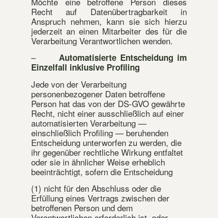
Möchte eine betroffene Person dieses
Recht auf Datenübertragbarkeit in
Anspruch nehmen, kann sie sich hierzu
jederzeit an einen Mitarbeiter des für die
Verarbeitung Verantwortlichen wenden.
–
Automatisierte Entscheidung im
Einzelfall inklusive Profiling
Jede von der Verarbeitung
personenbezogener Daten betroffene
Person hat das von der DS-GVO gewährte
Recht, nicht einer ausschließlich auf einer
automatisierten Verarbeitung —
einschließlich Profiling — beruhenden
Entscheidung unterworfen zu werden, die
ihr gegenüber rechtliche Wirkung entfaltet
oder sie in ähnlicher Weise erheblich
beeinträchtigt, sofern die Entscheidung
(1) nicht für den Abschluss oder die
Erfüllung eines Vertrags zwischen der
betroffenen Person und dem
Verantwortlichen erforderlich ist, oder