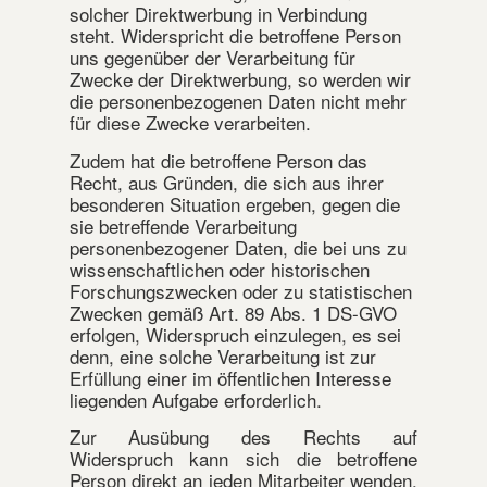
solcher Direktwerbung in Verbindung
steht. Widerspricht die betroffene Person
uns gegenüber der Verarbeitung für
Zwecke der Direktwerbung, so werden wir
die personenbezogenen Daten nicht mehr
für diese Zwecke verarbeiten.
Zudem hat die betroffene Person das
Recht, aus Gründen, die sich aus ihrer
besonderen Situation ergeben, gegen die
sie betreffende Verarbeitung
personenbezogener Daten, die bei uns zu
wissenschaftlichen oder historischen
Forschungszwecken oder zu statistischen
Zwecken gemäß Art. 89 Abs. 1 DS-GVO
erfolgen, Widerspruch einzulegen, es sei
denn, eine solche Verarbeitung ist zur
Erfüllung einer im öffentlichen Interesse
liegenden Aufgabe erforderlich.
Zur Ausübung des Rechts auf
Widerspruch kann sich die betroffene
Person direkt an jeden Mitarbeiter wenden.