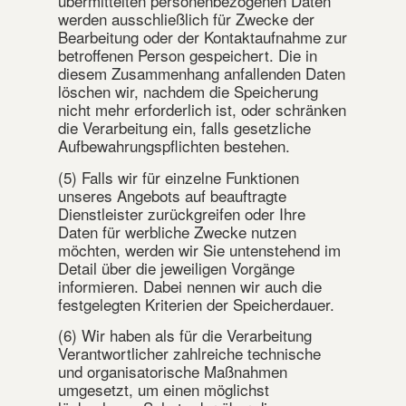
übermittelten personenbezogenen Daten
werden ausschließlich für Zwecke der
Bearbeitung oder der Kontaktaufnahme zur
betroffenen Person gespeichert. Die in
diesem Zusammenhang anfallenden Daten
löschen wir, nachdem die Speicherung
nicht mehr erforderlich ist, oder schränken
die Verarbeitung ein, falls gesetzliche
Aufbewahrungspflichten bestehen.
(5) Falls wir für einzelne Funktionen
unseres Angebots auf beauftragte
Dienstleister zurückgreifen oder Ihre
Daten für werbliche Zwecke nutzen
möchten, werden wir Sie untenstehend im
Detail über die jeweiligen Vorgänge
informieren. Dabei nennen wir auch die
festgelegten Kriterien der Speicherdauer.
(6) Wir haben als für die Verarbeitung
Verantwortlicher zahlreiche technische
und organisatorische Maßnahmen
umgesetzt, um einen möglichst