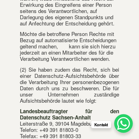
Erwirkung des Eingreifens einer Person
seitens des Verantwortlichen, auf
Darlegung des eigenen Standpunkts und
auf Anfechtung der Entscheidung gehört.
Möchte die betroffene Person Rechte mit
Bezug auf automatisierte Entscheidungen
geltend machen, kann sie sich hierzu
jederzeit an einen Mitarbeiter des für die
Verarbeitung Verantwortlichen wenden.
(2) Sie haben zudem das Recht, sich bei
einer Datenschutz-Aufsichtsbehörde über
die Verarbeitung Ihrer personenbezogenen
Daten durch uns zu beschweren. Die für
unser Unternehmen zuständige
Aufsichtsbehörde lautet wie folgt:
Landesbeauftragter für den
Datenschutz Sachsen-Anhalt
Leiterstraße 9, 39104 Magdeburg
Kontakt
Telefon: +49 391 81803-0
Telefax: +49 391 81803-33