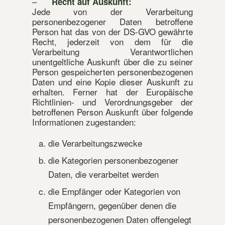
–
Recht auf Auskunft:
Jede von der Verarbeitung
personenbezogener Daten betroffene
Person hat das von der DS-GVO gewährte
Recht, jederzeit von dem für die
Verarbeitung Verantwortlichen
unentgeltliche Auskunft über die zu seiner
Person gespeicherten personenbezogenen
Daten und eine Kopie dieser Auskunft zu
erhalten. Ferner hat der Europäische
Richtlinien- und Verordnungsgeber der
betroffenen Person Auskunft über folgende
Informationen zugestanden:
die Verarbeitungszwecke
die Kategorien personenbezogener
Daten, die verarbeitet werden
die Empfänger oder Kategorien von
Empfängern, gegenüber denen die
personenbezogenen Daten offengelegt