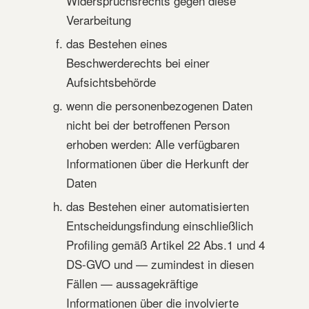
Widerspruchsrechts gegen diese
Verarbeitung
das Bestehen eines
Beschwerderechts bei einer
Aufsichtsbehörde
wenn die personenbezogenen Daten
nicht bei der betroffenen Person
erhoben werden: Alle verfügbaren
Informationen über die Herkunft der
Daten
das Bestehen einer automatisierten
Entscheidungsfindung einschließlich
Profiling gemäß Artikel 22 Abs.1 und 4
DS-GVO und — zumindest in diesen
Fällen — aussagekräftige
Informationen über die involvierte