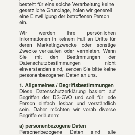
besteht für eine solche Verarbeitung keine
gesetzliche Grundlage, holen wir generell
eine Einwilligung der betroffenen Person
ein.
Wir werden Ihre persönlichen
Informationen in keinem Fall an Dritte für
deren Marketingzwecke oder sonstige
Zwecke verkaufen oder vermieten. Wenn
Sie mit den Bestimmungen der
Datenschutzbestimmungen nicht
einverstanden sind, senden Sie bitte keine
personenbezogenen Daten an uns.
1. Allgemeines / Begriffsbestimmungen
Diese Datenschutzerklärung basiert auf
Begriffen der DS-GVO und soll für jede
Person einfach lesbar und verständlich
sein. Daher möchten wir vorab diverse
Begriffe erläutern:
a) personenbezogene Daten
Personenbezogene Daten sind alle