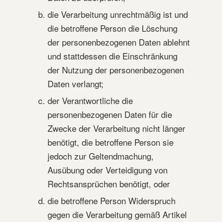
die Verarbeitung unrechtmäßig ist und
die betroffene Person die Löschung
der personenbezogenen Daten ablehnt
und stattdessen die Einschränkung
der Nutzung der personenbezogenen
Daten verlangt;
der Verantwortliche die
personenbezogenen Daten für die
Zwecke der Verarbeitung nicht länger
benötigt, die betroffene Person sie
jedoch zur Geltendmachung,
Ausübung oder Verteidigung von
Rechtsansprüchen benötigt, oder
die betroffene Person Widerspruch
gegen die Verarbeitung gemäß Artikel