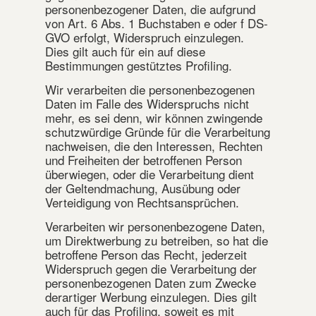
personenbezogener Daten, die aufgrund
von Art. 6 Abs. 1 Buchstaben e oder f DS-
GVO erfolgt, Widerspruch einzulegen.
Dies gilt auch für ein auf diese
Bestimmungen gestütztes Profiling.
Wir verarbeiten die personenbezogenen
Daten im Falle des Widerspruchs nicht
mehr, es sei denn, wir können zwingende
schutzwürdige Gründe für die Verarbeitung
nachweisen, die den Interessen, Rechten
und Freiheiten der betroffenen Person
überwiegen, oder die Verarbeitung dient
der Geltendmachung, Ausübung oder
Verteidigung von Rechtsansprüchen.
Verarbeiten wir personenbezogene Daten,
um Direktwerbung zu betreiben, so hat die
betroffene Person das Recht, jederzeit
Widerspruch gegen die Verarbeitung der
personenbezogenen Daten zum Zwecke
derartiger Werbung einzulegen. Dies gilt
auch für das Profiling, soweit es mit