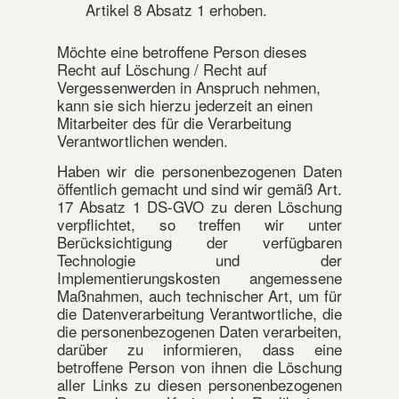
Artikel 8 Absatz 1 erhoben.
Möchte eine betroffene Person dieses
Recht auf Löschung / Recht auf
Vergessenwerden in Anspruch nehmen,
kann sie sich hierzu jederzeit an einen
Mitarbeiter des für die Verarbeitung
Verantwortlichen wenden.
Haben wir die personenbezogenen Daten
öffentlich gemacht und sind wir gemäß Art.
17 Absatz 1 DS-GVO zu deren Löschung
verpflichtet, so treffen wir unter
Berücksichtigung der verfügbaren
Technologie und der
Implementierungskosten angemessene
Maßnahmen, auch technischer Art, um für
die Datenverarbeitung Verantwortliche, die
die personenbezogenen Daten verarbeiten,
darüber zu informieren, dass eine
betroffene Person von ihnen die Löschung
aller Links zu diesen personenbezogenen