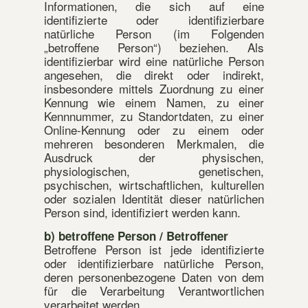
Informationen, die sich auf eine
identifizierte oder identifizierbare
natürliche Person (im Folgenden
„betroffene Person“) beziehen. Als
identifizierbar wird eine natürliche Person
angesehen, die direkt oder indirekt,
insbesondere mittels Zuordnung zu einer
Kennung wie einem Namen, zu einer
Kennnummer, zu Standortdaten, zu einer
Online-Kennung oder zu einem oder
mehreren besonderen Merkmalen, die
Ausdruck der physischen,
physiologischen, genetischen,
psychischen, wirtschaftlichen, kulturellen
oder sozialen Identität dieser natürlichen
Person sind, identifiziert werden kann.
b) betroffene Person / Betroffener
Betroffene Person ist jede identifizierte
oder identifizierbare natürliche Person,
deren personenbezogene Daten von dem
für die Verarbeitung Verantwortlichen
verarbeitet werden.