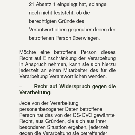
21 Absatz 1 eingelegt hat, solange
noch nicht feststeht, ob die
berechtigten Gründe des
Verantwortlichen gegenüber denen der
betroffenen Person überwiegen.
Möchte eine betroffene Person dieses
Recht auf Einschränkung der Verarbeitung
in Anspruch nehmen, kann sie sich hierzu
jederzeit an einen Mitarbeiter des für die
Verarbeitung Verantwortlichen wenden.
–
Recht auf Widerspruch gegen die
Verarbeitung:
Jede von der Verarbeitung
personenbezogener Daten betroffene
Person hat das von der DS-GVO gewährte
Recht, aus Gründen, die sich aus ihrer
besonderen Situation ergeben, jederzeit
gegen die Verarbeitung sie betreffender