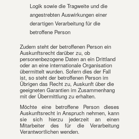
Logik sowie die Tragweite und die
angestrebten Auswirkungen einer
derartigen Verarbeitung für die
betroffene Person
Zudem steht der betroffenen Person ein
Auskunftsrecht darüber zu, ob
personenbezogene Daten an ein Drittland
oder an eine internationale Organisation
übermittelt wurden. Sofern dies der Fall
ist, so steht der betroffenen Person im
Übrigen das Recht zu, Auskunft über die
geeigneten Garantien im Zusammenhang
mit der Übermittlung zu erhalten.
Möchte eine betroffene Person dieses
Auskunftsrecht in Anspruch nehmen, kann
sie sich hierzu jederzeit an einen
Mitarbeiter des für die Verarbeitung
Verantwortlichen wenden.