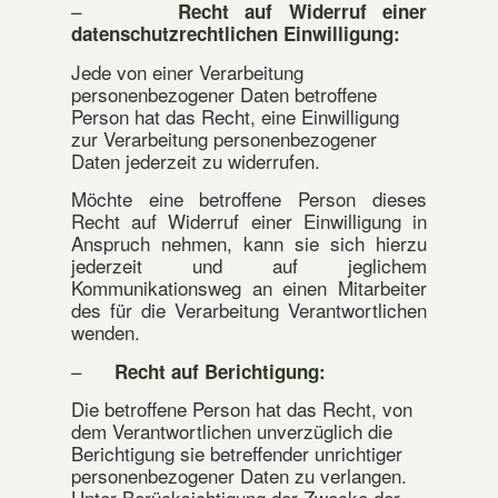
–
Recht auf Widerruf einer
datenschutzrechtlichen Einwilligung:
Jede von einer Verarbeitung
personenbezogener Daten betroffene
Person hat das Recht, eine Einwilligung
zur Verarbeitung personenbezogener
Daten jederzeit zu widerrufen.
Möchte eine betroffene Person dieses
Recht auf Widerruf einer Einwilligung in
Anspruch nehmen, kann sie sich hierzu
jederzeit und auf jeglichem
Kommunikationsweg an einen Mitarbeiter
des für die Verarbeitung Verantwortlichen
wenden.
–
Recht auf Berichtigung:
Die betroffene Person hat das Recht, von
dem Verantwortlichen unverzüglich die
Berichtigung sie betreffender unrichtiger
personenbezogener Daten zu verlangen.
Unter Berücksichtigung der Zwecke der