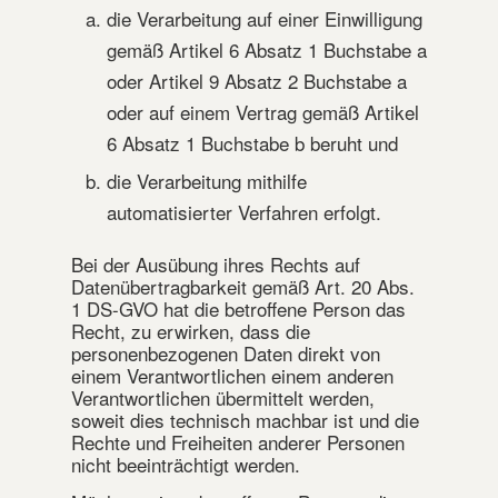
die Verarbeitung auf einer Einwilligung
gemäß Artikel 6 Absatz 1 Buchstabe a
oder Artikel 9 Absatz 2 Buchstabe a
oder auf einem Vertrag gemäß Artikel
6 Absatz 1 Buchstabe b beruht und
die Verarbeitung mithilfe
automatisierter Verfahren erfolgt.
Bei der Ausübung ihres Rechts auf
Datenübertragbarkeit gemäß Art. 20 Abs.
1 DS-GVO hat die betroffene Person das
Recht, zu erwirken, dass die
personenbezogenen Daten direkt von
einem Verantwortlichen einem anderen
Verantwortlichen übermittelt werden,
soweit dies technisch machbar ist und die
Rechte und Freiheiten anderer Personen
nicht beeinträchtigt werden.