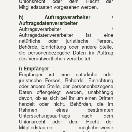
Unionsrecht oder dem Recht der
Mitgliedstaaten vorgesehen werden.
h) Auftragsverarbeiter /
Auftragsdatenverarbeiter
Auftragsverarbeiter /
Auftragsdatenverarbeiter ist eine
natürliche oder juristische Person,
Behörde, Einrichtung oder andere Stelle,
die personenbezogene Daten im Auftrag
des Verantwortlichen verarbeitet.
i) Empfänger
Empfänger ist eine natürliche oder
juristische Person, Behörde, Einrichtung
oder andere Stelle, der personenbezogene
Daten offengelegt werden, unabhängig
davon, ob es sich bei ihr um einen Dritten
handelt oder nicht. Behörden, die im
Rahmen eines bestimmten
Untersuchungsauftrags nach dem
Unionsrecht oder dem Recht der
Mitgliedstaaten möglicherweise