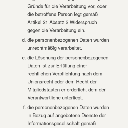
Gründe für die Verarbeitung vor, oder
die betroffene Person legt gemäß
Artikel 21 Absatz 2 Widerspruch
gegen die Verarbeitung ein.
die personenbezogenen Daten wurden
unrechtmäßig verarbeitet.
die Löschung der personenbezogenen
Daten ist zur Erfüllung einer
rechtlichen Verpflichtung nach dem
Unionsrecht oder dem Recht der
Mitgliedstaaten erforderlich, dem der
Verantwortliche unterliegt.
die personenbezogenen Daten wurden
in Bezug auf angebotene Dienste der
Informationsgesellschaft gemäß