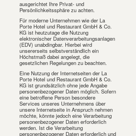
ausgerichtet Ihre Privat- und
Persönlichkeitssphäre zu achten.
Für moderne Unternehmen wie der La
Porte Hotel und Restaurant GmbH & Co.
KG ist heutzutage die Nutzung
elektronischer Datenverarbeitungsanlagen
(EDV) unabdingbar. Hierbei wird
unsererseits selbstverständlich ein
Höchstmaß dabei angelegt, die
gesetzlichen Regelungen zu beachten.
Eine Nutzung der Internetseiten der La
Porte Hotel und Restaurant GmbH & Co.
KG ist grundsätzlich ohne jede Angabe
personenbezogener Daten möglich. Sofern
eine betroffene Person besondere
Services unseres Unternehmens über
unsere Internetseite in Anspruch nehmen
möchte, könnte jedoch eine Verarbeitung
personenbezogener Daten erforderlich
werden. Ist die Verarbeitung
personenbezogener Daten erforderlich und