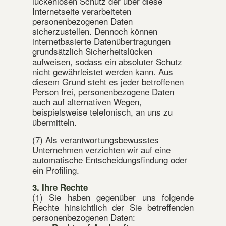
lückenlosen Schutz der über diese
Internetseite verarbeiteten
personenbezogenen Daten
sicherzustellen. Dennoch können
internetbasierte Datenübertragungen
grundsätzlich Sicherheitslücken
aufweisen, sodass ein absoluter Schutz
nicht gewährleistet werden kann. Aus
diesem Grund steht es jeder betroffenen
Person frei, personenbezogene Daten
auch auf alternativen Wegen,
beispielsweise telefonisch, an uns zu
übermitteln.
(7) Als verantwortungsbewusstes
Unternehmen verzichten wir auf eine
automatische Entscheidungsfindung oder
ein Profiling.
3. Ihre Rechte
(1) Sie haben gegenüber uns folgende
Rechte hinsichtlich der Sie betreffenden
personenbezogenen Daten: