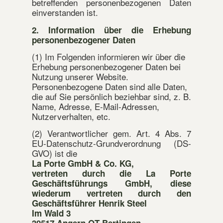
betreffenden personenbezogenen Daten
einverstanden ist.
2. Information über die Erhebung
personenbezogener Daten
(1) Im Folgenden informieren wir über die
Erhebung personenbezogener Daten bei
Nutzung unserer Website.
Personenbezogene Daten sind alle Daten,
die auf Sie persönlich beziehbar sind, z. B.
Name, Adresse, E-Mail-Adressen,
Nutzerverhalten, etc.
(2) Verantwortlicher gem. Art. 4 Abs. 7
EU-Datenschutz-Grundverordnung (DS-
GVO) ist die
La Porte GmbH & Co. KG,
vertreten durch die La Porte
Geschäftsführungs GmbH, diese
wiederum vertreten durch den
Geschäftsführer Henrik Steel
Im Wald 3