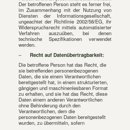
Der betroffenen Person steht es ferner frei,
im Zusammenhang mit der Nutzung von
Diensten der Informationsgesellschaft,
ungeachtet der Richtlinie 2002/58/EG, ihr
Widerspruchsrecht mittels automatisierter
Verfahren auszuüben, bei denen
technische Spezifikationen verwendet
werden.
–
Recht auf Datenübertragbarkeit:
Die betroffene Person hat das Recht, die
sie betreffenden personenbezogenen
Daten, die sie einem Verantwortlichen
bereitgestellt hat, in einem strukturierten,
gängigen und maschinenlesbaren Format
zu erhalten, und sie hat das Recht, diese
Daten einem anderen Verantwortlichen
ohne Behinderung durch den
Verantwortlichen, dem die
personenbezogenen Daten bereitgestellt
wurden, zu übermitteln, sofern