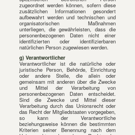
zugeordnet werden können, sofern diese
zusätzlichen Informationen gesondert
aufbewahrt werden und technischen und
organisatorischen Maßnahmen
unterliegen, die gewährleisten, dass die
personenbezogenen Daten nicht einer
identifizierten oder identifizierbaren
natürlichen Person zugewiesen werden.
g) Verantwortlicher
Verantwortlicher ist die natürliche oder
juristische Person, Behörde, Einrichtung
oder andere Stelle, die allein oder
gemeinsam mit anderen über die Zwecke
und Mittel der Verarbeitung von
personenbezogenen Daten entscheidet.
Sind die Zwecke und Mittel dieser
Verarbeitung durch das Unionsrecht oder
das Recht der Mitgliedstaaten vorgegeben,
so kann der Verantwortliche
beziehungsweise können die bestimmten
Kriterien seiner Benennung nach dem