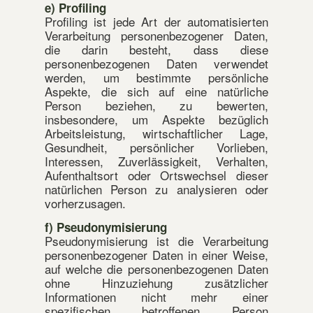
e) Profiling
Profiling ist jede Art der automatisierten
Verarbeitung personenbezogener Daten,
die darin besteht, dass diese
personenbezogenen Daten verwendet
werden, um bestimmte persönliche
Aspekte, die sich auf eine natürliche
Person beziehen, zu bewerten,
insbesondere, um Aspekte bezüglich
Arbeitsleistung, wirtschaftlicher Lage,
Gesundheit, persönlicher Vorlieben,
Interessen, Zuverlässigkeit, Verhalten,
Aufenthaltsort oder Ortswechsel dieser
natürlichen Person zu analysieren oder
vorherzusagen.
f) Pseudonymisierung
Pseudonymisierung ist die Verarbeitung
personenbezogener Daten in einer Weise,
auf welche die personenbezogenen Daten
ohne Hinzuziehung zusätzlicher
Informationen nicht mehr einer
spezifischen betroffenen Person