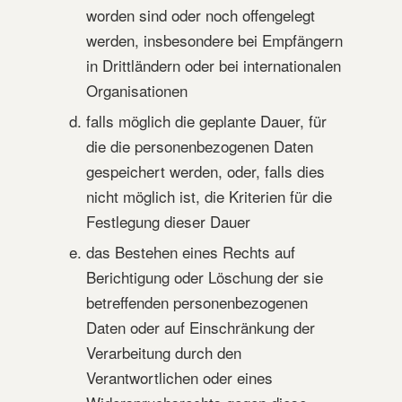
worden sind oder noch offengelegt
werden, insbesondere bei Empfängern
in Drittländern oder bei internationalen
Organisationen
falls möglich die geplante Dauer, für
die die personenbezogenen Daten
gespeichert werden, oder, falls dies
nicht möglich ist, die Kriterien für die
Festlegung dieser Dauer
das Bestehen eines Rechts auf
Berichtigung oder Löschung der sie
betreffenden personenbezogenen
Daten oder auf Einschränkung der
Verarbeitung durch den
Verantwortlichen oder eines