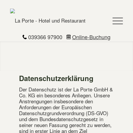
039366 97900
Online-Buchung
Datenschutzerklärung
Der Datenschutz ist der La Porte GmbH &
Co. KG ein besonderes Anliegen. Unsere
Anstrengungen insbesondere den
Anforderungen der Europäischen
Datenschutzgrundverordnung (DS-GVO)
und dem Bundesdatenschutzgesetz in
seiner neuen Fassung gerecht zu werden,
sind in erster Linie an dem Ziel