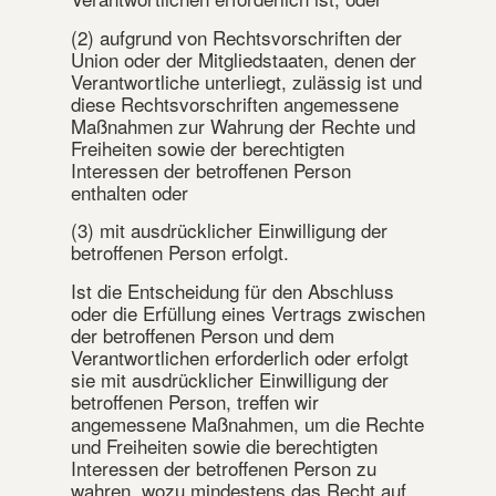
(2) aufgrund von Rechtsvorschriften der
Union oder der Mitgliedstaaten, denen der
Verantwortliche unterliegt, zulässig ist und
diese Rechtsvorschriften angemessene
Maßnahmen zur Wahrung der Rechte und
Freiheiten sowie der berechtigten
Interessen der betroffenen Person
enthalten oder
(3) mit ausdrücklicher Einwilligung der
betroffenen Person erfolgt.
Ist die Entscheidung für den Abschluss
oder die Erfüllung eines Vertrags zwischen
der betroffenen Person und dem
Verantwortlichen erforderlich oder erfolgt
sie mit ausdrücklicher Einwilligung der
betroffenen Person, treffen wir
angemessene Maßnahmen, um die Rechte
und Freiheiten sowie die berechtigten
Interessen der betroffenen Person zu
wahren, wozu mindestens das Recht auf