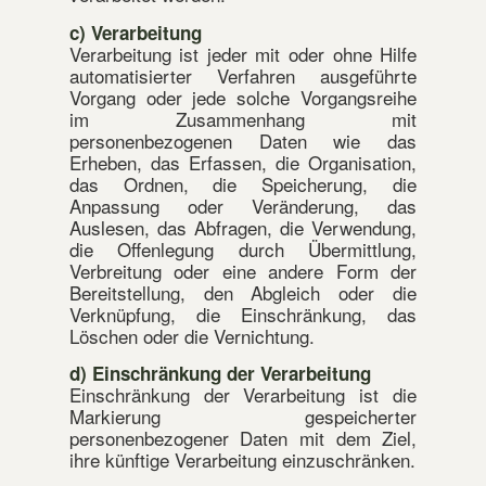
c) Verarbeitung
Verarbeitung ist jeder mit oder ohne Hilfe
automatisierter Verfahren ausgeführte
Vorgang oder jede solche Vorgangsreihe
im Zusammenhang mit
personenbezogenen Daten wie das
Erheben, das Erfassen, die Organisation,
das Ordnen, die Speicherung, die
Anpassung oder Veränderung, das
Auslesen, das Abfragen, die Verwendung,
die Offenlegung durch Übermittlung,
Verbreitung oder eine andere Form der
Bereitstellung, den Abgleich oder die
Verknüpfung, die Einschränkung, das
Löschen oder die Vernichtung.
d) Einschränkung der Verarbeitung
Einschränkung der Verarbeitung ist die
Markierung gespeicherter
personenbezogener Daten mit dem Ziel,
ihre künftige Verarbeitung einzuschränken.