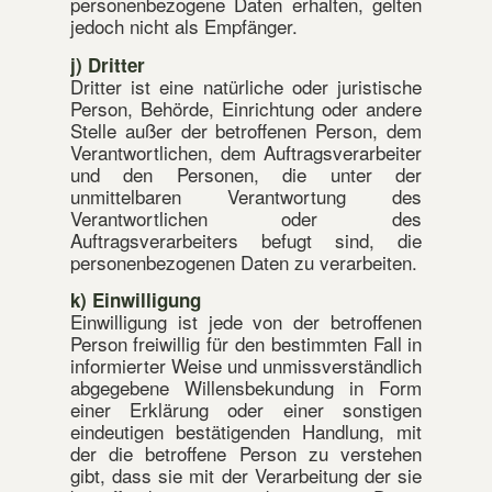
personenbezogene Daten erhalten, gelten
jedoch nicht als Empfänger.
j) Dritter
Dritter ist eine natürliche oder juristische
Person, Behörde, Einrichtung oder andere
Stelle außer der betroffenen Person, dem
Verantwortlichen, dem Auftragsverarbeiter
und den Personen, die unter der
unmittelbaren Verantwortung des
Verantwortlichen oder des
Auftragsverarbeiters befugt sind, die
personenbezogenen Daten zu verarbeiten.
k) Einwilligung
Einwilligung ist jede von der betroffenen
Person freiwillig für den bestimmten Fall in
informierter Weise und unmissverständlich
abgegebene Willensbekundung in Form
einer Erklärung oder einer sonstigen
eindeutigen bestätigenden Handlung, mit
der die betroffene Person zu verstehen
gibt, dass sie mit der Verarbeitung der sie