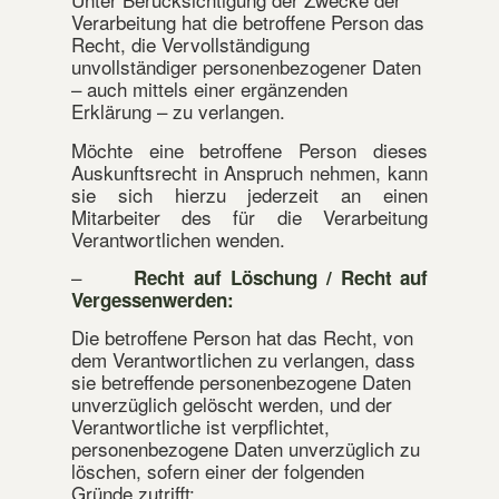
Verarbeitung hat die betroffene Person das
Recht, die Vervollständigung
unvollständiger personenbezogener Daten
– auch mittels einer ergänzenden
Erklärung – zu verlangen.
Möchte eine betroffene Person dieses
Auskunftsrecht in Anspruch nehmen, kann
sie sich hierzu jederzeit an einen
Mitarbeiter des für die Verarbeitung
Verantwortlichen wenden.
–
Recht auf Löschung / Recht auf
Vergessenwerden:
Die betroffene Person hat das Recht, von
dem Verantwortlichen zu verlangen, dass
sie betreffende personenbezogene Daten
unverzüglich gelöscht werden, und der
Verantwortliche ist verpflichtet,
personenbezogene Daten unverzüglich zu
löschen, sofern einer der folgenden
Gründe zutrifft: